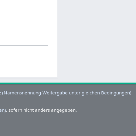
en)
, sofern nicht anders angegeben.