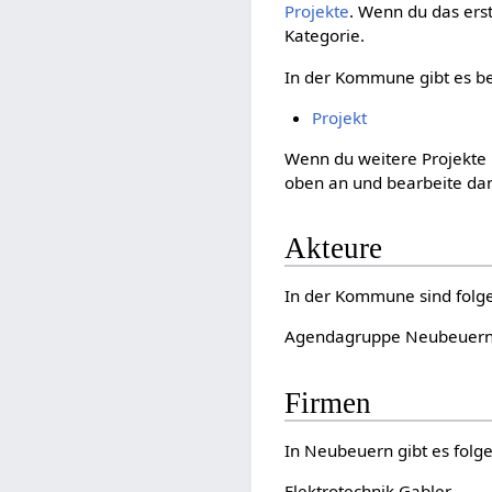
Projekte
. Wenn du das erst
Kategorie.
In der Kommune gibt es be
Projekt
Wenn du weitere Projekte k
oben an und bearbeite dan
Akteure
In der Kommune sind folge
Agendagruppe Neubeuer
Firmen
In Neubeuern gibt es folg
Elektrotechnik Gabler